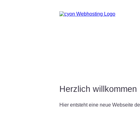
Herzlich willkommen
Hier entsteht eine neue Webseite der